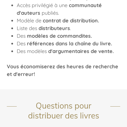
Accès privilégié à une
communauté
d'auteurs
publiés.
Modèle de
contrat de distribution.
Liste des
distributeurs
.
Des
modèles de commandites.
Des
références dans la chaîne du livre.
Des modèles
d'argumentaires de vente.
Vous économiserez des heures de recherche
et d'erreur!
Questions pour
distribuer des livres