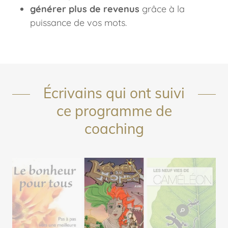
générer plus de revenus
grâce à la
puissance de vos mots.
Écrivains qui ont suivi
ce programme de
coaching