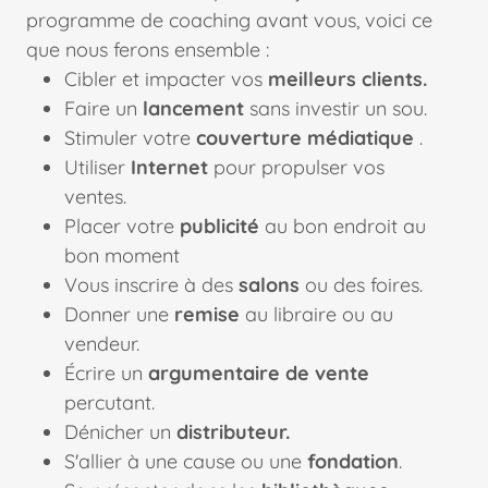
programme de coaching avant vous, voici ce
que nous ferons ensemble :
Cibler et impacter vos
meilleurs clients.
Faire un
lancement
sans investir un sou.
Stimuler votre
couverture médiatique
.
Utiliser
Internet
pour propulser vos
ventes.
Placer votre
publicité
au bon endroit au
bon moment
Vous inscrire à des
salons
ou des foires.
Donner une
remise
au libraire ou au
vendeur.
Écrire un
argumentaire de vente
percutant.
Dénicher un
distributeur.
S'allier à une cause ou une
fondation
.