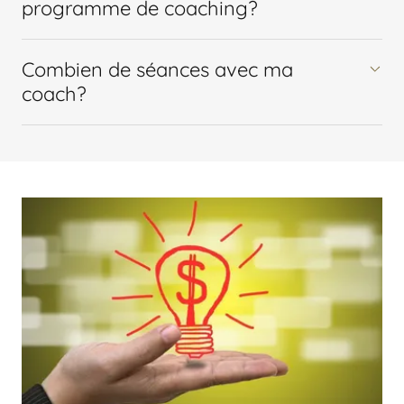
programme de coaching?
Combien de séances avec ma
coach?