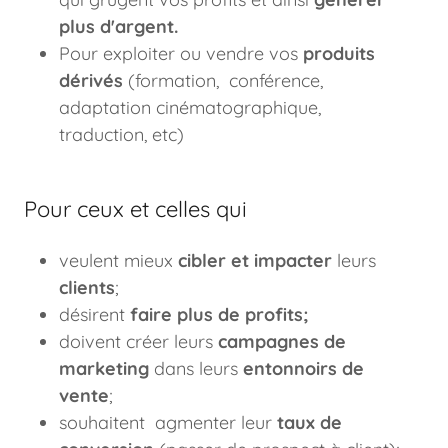
plus d'argent.
Pour exploiter ou vendre vos
produits
dérivés
(formation, conférence,
adaptation cinématographique,
traduction, etc)
Pour ceux et celles qui
veulent mieux
cibler et impacter
leurs
clients
;
désirent
faire plus de profits;
doivent créer leurs
campagnes de
marketing
dans leurs
entonnoirs de
vente
;
souhaitent agmenter leur
taux de