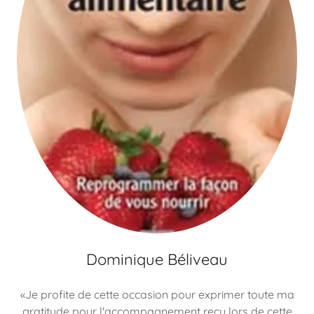
Dominique Béliveau
«Je profite de cette occasion pour exprimer toute ma
gratitude pour l'accompagnement reçu lors de cette