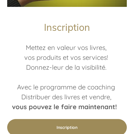
Inscription
Mettez en valeur vos livres,
vos produits et vos services!
Donnez-leur de la visibilité.
Avec le programme de coaching
Distribuer des livres et vendre,
vous pouvez le faire maintenant!
Inscription