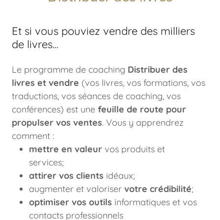
Et si vous pouviez vendre des milliers
de livres...
Le programme de coaching
Distribuer des
livres et vendre
(vos livres, vos formations, vos
traductions, vos séances de coaching, vos
conférences) est une
feuille de route pour
propulser vos ventes
. Vous y apprendrez
comment :
mettre en valeur
vos produits et
services;
attirer vos clients
idéaux;
augmenter et valoriser
votre crédibilité
;
optimiser vos outils
informatiques et vos
contacts professionnels