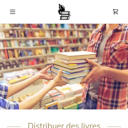
Distribuer des livres