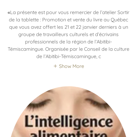
«
La présente est pour vous remercier de l’atelier Sortir
de la tablette : Promotion et vente du livre au Québec
que vous avez offert les 21 et 22 janvier derniers à un
groupe de travailleurs culturels et d’écrivains
professionnels de la région de l’Abitibi-
Témiscamingue. Organisée par le Conseil de la culture
de l’Abitibi-Témiscamingue, c
Show More