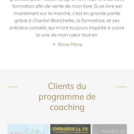
formation afin de vente de mon livre. Si ce livre est
maintenant sur le marché, c’est en grande partie
grâce à Chantal Blanchette, la formatrice, et ses
précieux conseils qui m’ont toujours inspirée à suivre
la voix de mon cœur tout en
Show More
Clients du
programme de
coaching