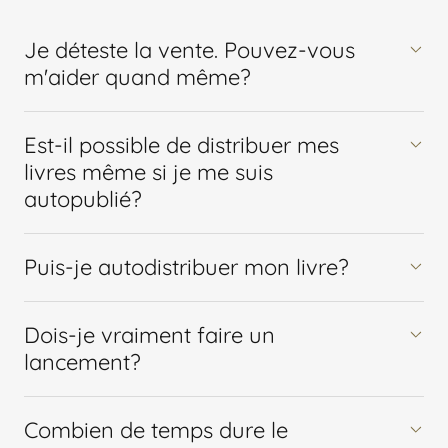
Je déteste la vente. Pouvez-vous
m'aider quand même?
Est-il possible de distribuer mes
livres même si je me suis
autopublié?
Puis-je autodistribuer mon livre?
Dois-je vraiment faire un
lancement?
Combien de temps dure le