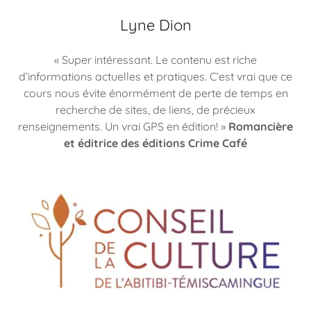
Lyne Dion
« Super intéressant. Le contenu est riche
d’informations actuelles et pratiques. C’est vrai que ce
cours nous évite énormément de perte de temps en
recherche de sites, de liens, de précieux
renseignements. Un vrai GPS en édition! »
Romancière
et éditrice des éditions Crime Café