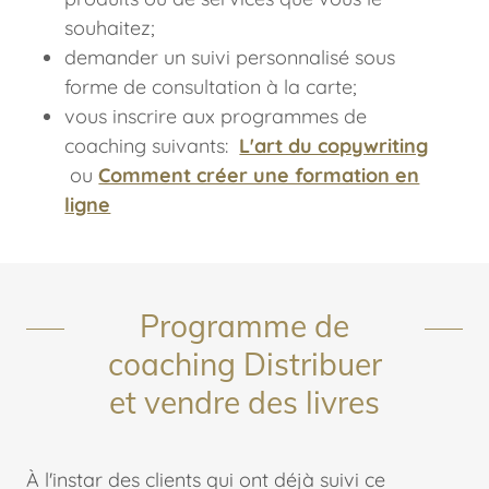
souhaitez;
demander un suivi personnalisé sous
forme de consultation à la carte;
vous inscrire aux programmes de
coaching suivants:
L'art du copywriting
ou
Comment créer une formation en
ligne
Programme de
coaching Distribuer
et vendre des livres
À l'instar des clients qui ont déjà suivi ce