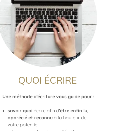
QUOI ÉCRIRE
Une méthode d'écriture vous guide pour :
savoir quoi
écrire afin d'
être enfin lu,
apprécié et reconnu
à la hauteur de
votre potentiel.