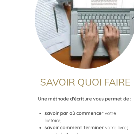
SAVOIR QUOI FAIRE
Une méthode d'écriture vous permet de :
savoir par où commencer
votre
histoire;
savoir comment terminer
votre livre
;