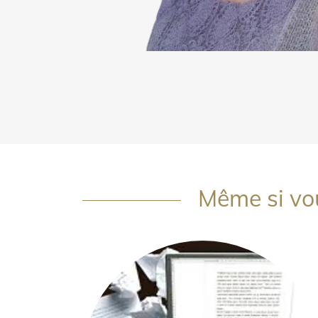
Même si vou