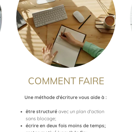
COMMENT FAIRE
Une méthode d'écriture vous aide à :
être structuré
avec un plan d'action
sans blocage;
écrire en deux fois moins de temps;