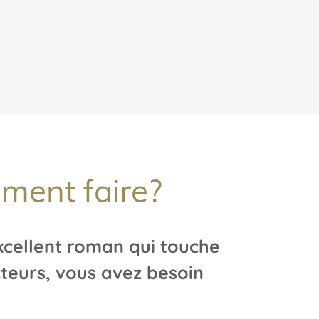
ment faire?
xcellent roman qui touche
teurs, vous avez besoin